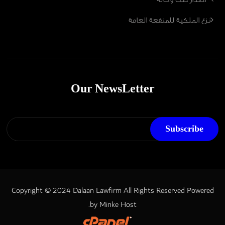
نزع الملكية للمنفعة العامة
Our NewsLetter
Copyright © 2024 Dalaan Lawfirm All Rights Reserved
Powered
.
by
Minke Host