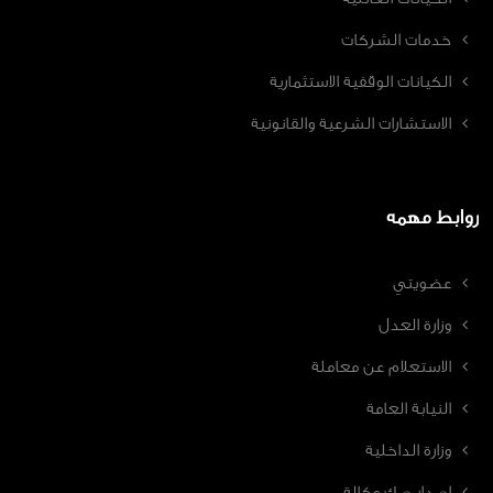
خدمات الشركات
الكيانات الوقفية الاستثمارية
الاستشارات الشرعية والقانونية
روابط مهمه
عضويتي
وزارة العدل
الاستعلام عن معاملة
النيابة العامة
وزارة الداخلية
اصدار صك وكالة