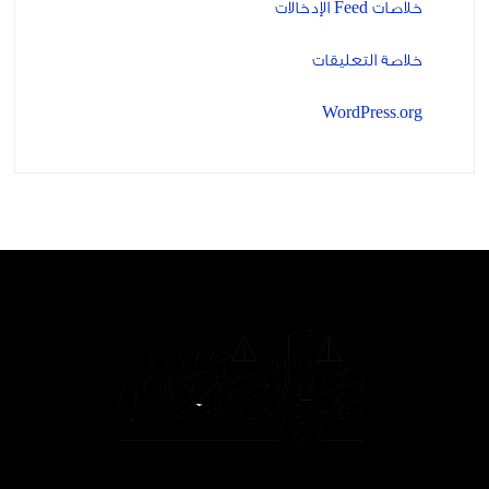
خلاصات Feed الإدخالات
خلاصة التعليقات
WordPress.org