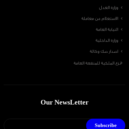
وزارة العدل
الاستعلام عن معاملة
النيابة العامة
وزارة الداخلية
اصدار صك وكالة
نزع الملكية للمنفعة العامة
Our NewsLetter