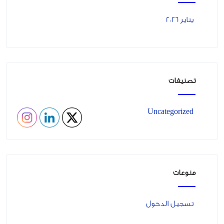
يناير 2026
تصنيفات
Uncategorized
منوعات
تسجيل الدخول