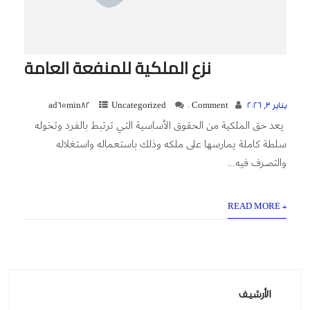
نزع الملكية للمنفعة العامة
يناير 3, 2026
0 Comment
Uncategorized
ad65min82
يعد حق الملكية من الحقوق الأساسية التي ترتبط بالفرد وتخوله
سلطة كاملة يمارسها على ملكه وذلك باستعماله واستغلاله
والتصرف فيه...
+ READ MORE
الأرشيف