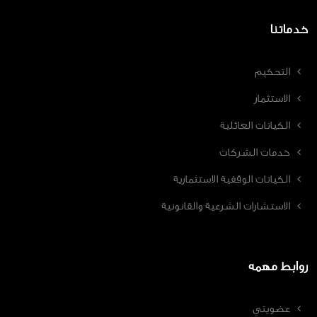
خدماتنا
التحكيم
الاستثمار
الكيانات العائلية
خدمات الشركات
الكيانات الوقفية الاستثمارية
الاستشارات الشرعية والقانونية
روابط مهمه
عضويتي