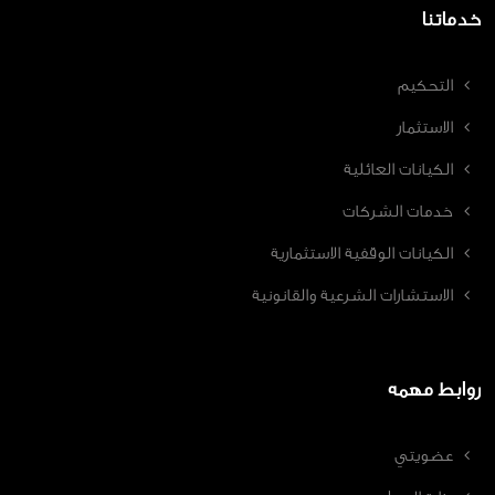
خدماتنا
التحكيم
الاستثمار
الكيانات العائلية
خدمات الشركات
الكيانات الوقفية الاستثمارية
الاستشارات الشرعية والقانونية
روابط مهمه
عضويتي